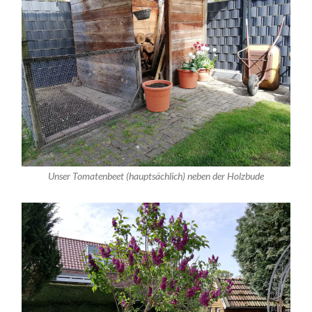
Unser Tomatenbeet (hauptsächlich) neben der Holzbude