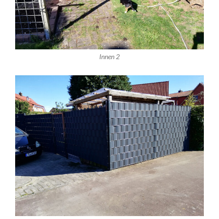
Innen 2