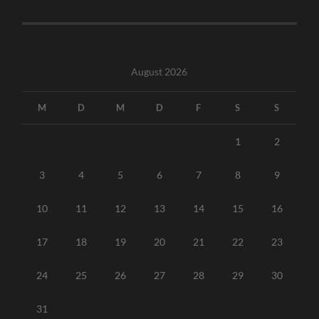
August 2026
M
D
M
D
F
S
S
1
2
3
4
5
6
7
8
9
10
11
12
13
14
15
16
17
18
19
20
21
22
23
24
25
26
27
28
29
30
31