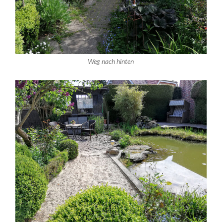
Weg nach hinten