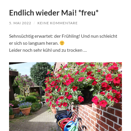
Endlich wieder Mai! *freu*
5. MAI 2022
/
KEINE KOMMENTARE
Sehnsüchtig erwartet: der Frühling! Und nun schleicht
er sich so langsam heran.
Leider noch sehr kühl und zu trocken …