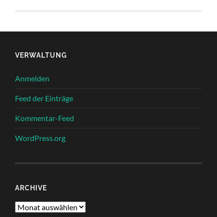
VERWALTUNG
Anmelden
Feed der Einträge
Kommentar-Feed
WordPress.org
ARCHIVE
Archive