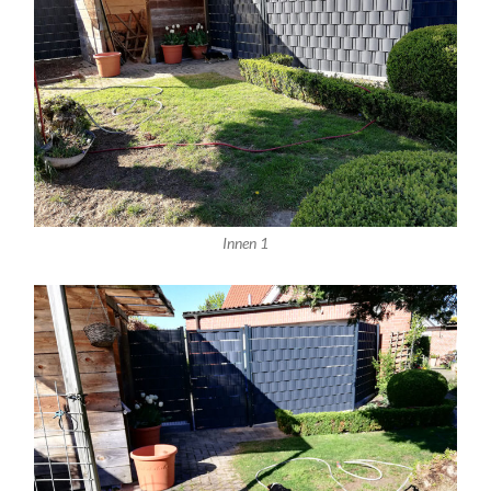
Innen 1