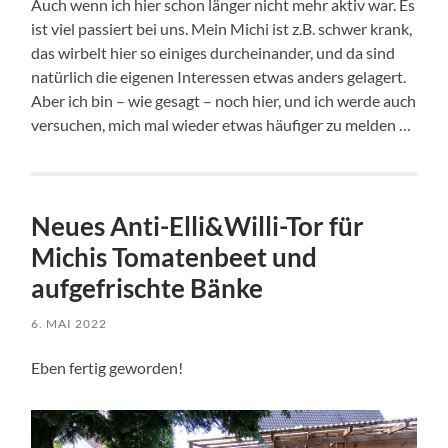
Auch wenn ich hier schon länger nicht mehr aktiv war. Es
ist viel passiert bei uns. Mein Michi ist z.B. schwer krank,
das wirbelt hier so einiges durcheinander, und da sind
natürlich die eigenen Interessen etwas anders gelagert.
Aber ich bin – wie gesagt – noch hier, und ich werde auch
versuchen, mich mal wieder etwas häufiger zu melden …
Neues Anti-Elli&Willi-Tor für
Michis Tomatenbeet und
aufgefrischte Bänke
6. MAI 2022
Eben fertig geworden!