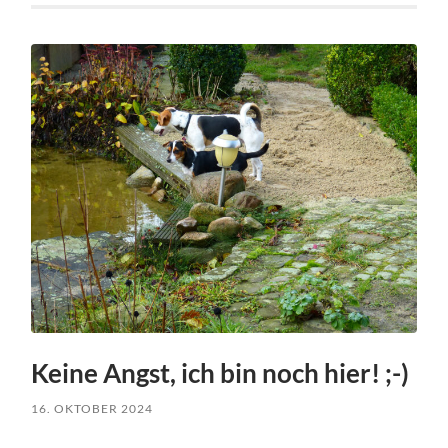
Keine Angst, ich bin noch hier! ;-)
16. OKTOBER 2024